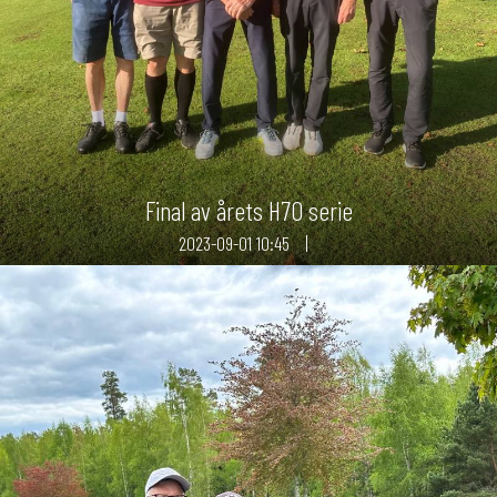
Final av årets H70 serie
2023-09-01
10:45