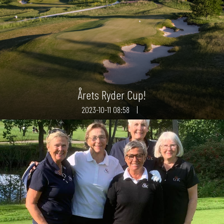
Årets Ryder Cup!
2023-10-11
08:58