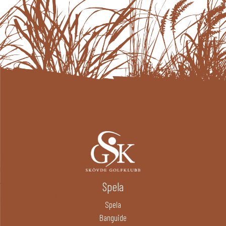
Spela
Spela
Banguide