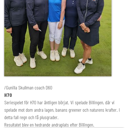
/Gunilla Skullman coach D60
H70
Seriespelet för H70 har äntligen börjat. Vi spelade Billingen, där vi
spelade mot dom andra lagen, banans greener och naturens krafter. I
detta fall regn och få plusgrader.
Resultatet blev en hedrande andraplats efter Billingen.