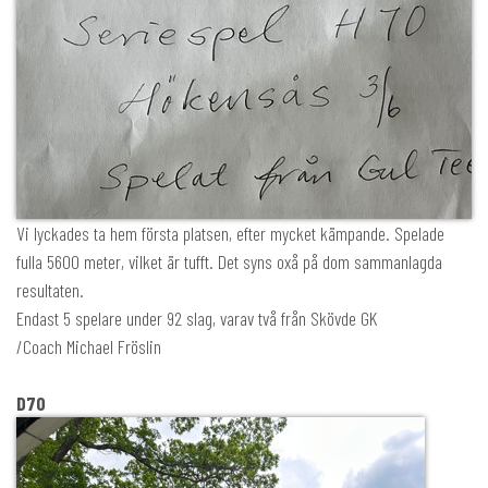
Vi lyckades ta hem första platsen, efter mycket kämpande. Spelade
fulla 5600 meter, vilket är tufft. Det syns oxå på dom sammanlagda
resultaten.
Endast 5 spelare under 92 slag, varav två från Skövde GK
/Coach Michael Fröslin
D70