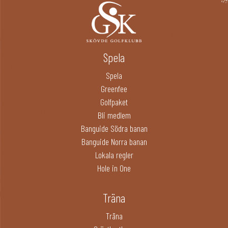
Spela
Spela
Greenfee
Golfpaket
Bli medlem
Banguide Södra banan
Banguide Norra banan
Lokala regler
Hole in One
Träna
Träna