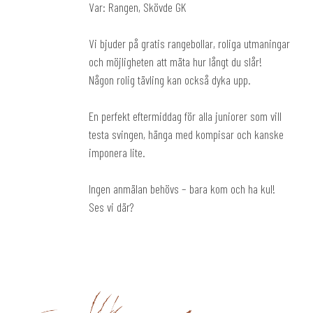
Var: Rangen, Skövde GK
Vi bjuder på gratis rangebollar, roliga utmaningar
och möjligheten att mäta hur långt du slår!
Någon rolig tävling kan också dyka upp.
En perfekt eftermiddag för alla juniorer som vill
testa svingen, hänga med kompisar och kanske
imponera lite.
Ingen anmälan behövs – bara kom och ha kul!
Ses vi där?