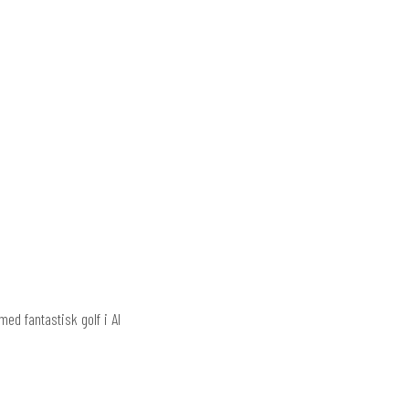
ed fantastisk golf i Al